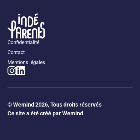
Confidentialité
Contact
Mentions légales
© Wemind 2026, Tous droits réservés
Ce site a été créé par Wemind