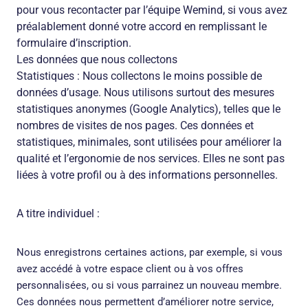
pour vous recontacter par l’équipe Wemind, si vous avez
préalablement donné votre accord en remplissant le
formulaire d’inscription.
Les données que nous collectons
Statistiques : Nous collectons le moins possible de
données d’usage. Nous utilisons surtout des mesures
statistiques anonymes (Google Analytics), telles que le
nombres de visites de nos pages. Ces données et
statistiques, minimales, sont utilisées pour améliorer la
qualité et l’ergonomie de nos services. Elles ne sont pas
liées à votre profil ou à des informations personnelles.
A titre individuel :
Nous enregistrons certaines actions, par exemple, si vous
avez accédé à votre espace client ou à vos offres
personnalisées, ou si vous parrainez un nouveau membre.
Ces données nous permettent d’améliorer notre service,