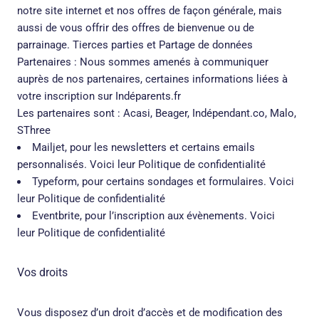
notre site internet et nos offres de façon générale, mais
aussi de vous offrir des offres de bienvenue ou de
parrainage. Tierces parties et Partage de données
Partenaires : Nous sommes amenés à communiquer
auprès de nos partenaires, certaines informations liées à
votre inscription sur Indéparents.fr
Les partenaires sont : Acasi, Beager, Indépendant.co, Malo,
SThree
Mailjet, pour les newsletters et certains emails
personnalisés. Voici leur Politique de confidentialité
Typeform, pour certains sondages et formulaires. Voici
leur Politique de confidentialité
Eventbrite, pour l’inscription aux évènements. Voici
leur Politique de confidentialité
Vos droits
Vous disposez d’un droit d’accès et de modification des