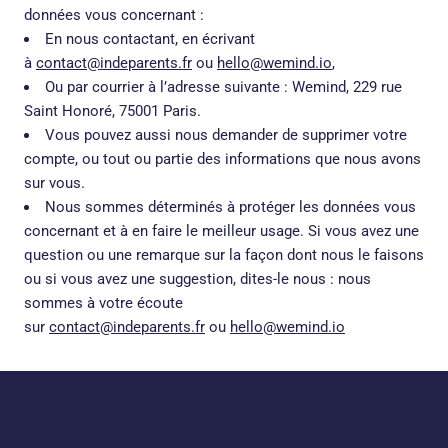
données vous concernant :
En nous contactant, en écrivant
à
contact@indeparents.fr
ou
hello@wemind.io
,
Ou par courrier à l’adresse suivante : Wemind, 229 rue
Saint Honoré, 75001 Paris.
Vous pouvez aussi nous demander de supprimer votre
compte, ou tout ou partie des informations que nous avons
sur vous.
Nous sommes déterminés à protéger les données vous
concernant et à en faire le meilleur usage. Si vous avez une
question ou une remarque sur la façon dont nous le faisons
ou si vous avez une suggestion, dites-le nous : nous
sommes à votre écoute
sur
contact@indeparents.fr
ou
hello@wemind.io