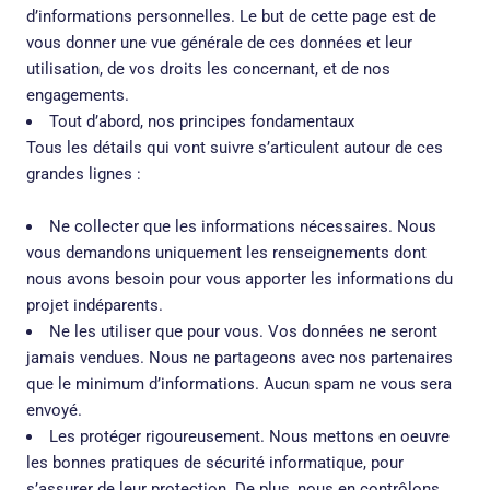
d’informations personnelles. Le but de cette page est de
vous donner une vue générale de ces données et leur
utilisation, de vos droits les concernant, et de nos
engagements.
Tout d’abord, nos principes fondamentaux
Tous les détails qui vont suivre s’articulent autour de ces
grandes lignes :
Ne collecter que les informations nécessaires. Nous
vous demandons uniquement les renseignements dont
nous avons besoin pour vous apporter les informations du
projet indéparents.
Ne les utiliser que pour vous. Vos données ne seront
jamais vendues. Nous ne partageons avec nos partenaires
que le minimum d’informations. Aucun spam ne vous sera
envoyé.
Les protéger rigoureusement. Nous mettons en oeuvre
les bonnes pratiques de sécurité informatique, pour
s’assurer de leur protection. De plus, nous en contrôlons