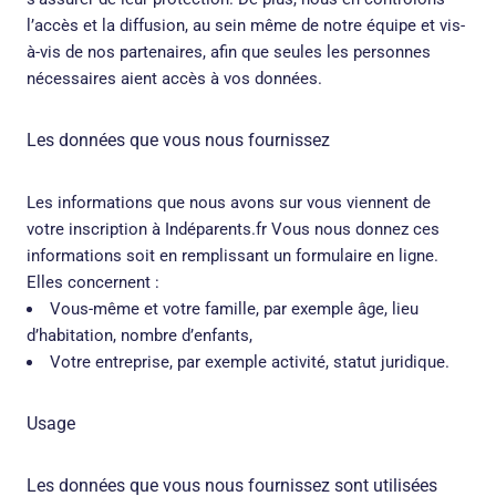
l’accès et la diffusion, au sein même de notre équipe et vis-
à-vis de nos partenaires, afin que seules les personnes
nécessaires aient accès à vos données.
Les données que vous nous fournissez
Les informations que nous avons sur vous viennent de
votre inscription à Indéparents.fr Vous nous donnez ces
informations soit en remplissant un formulaire en ligne.
Elles concernent :
Vous-même et votre famille, par exemple âge, lieu
d’habitation, nombre d’enfants,
Votre entreprise, par exemple activité, statut juridique.
Usage
Les données que vous nous fournissez sont utilisées