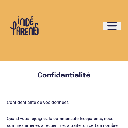
Confidentialité
Confidentialité de vos données
Quand vous rejoignez la communauté Indéparents, nous
sommes amenés à recueillir et à traiter un certain nombre