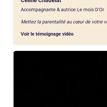
Céline Chadelat
Accompagnante & autrice Le mois D'Or
Mettez la parentalité au cœur de votre v
Voir le témoignage vidéo