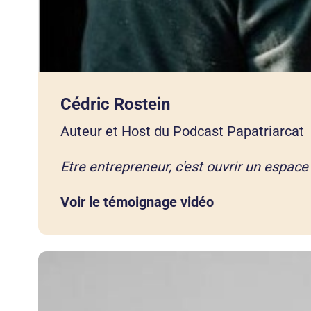
Cédric Rostein
Auteur et Host du Podcast Papatriarcat
Etre entrepreneur, c'est ouvrir un espace 
Voir le témoignage vidéo