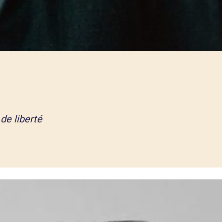
de liberté